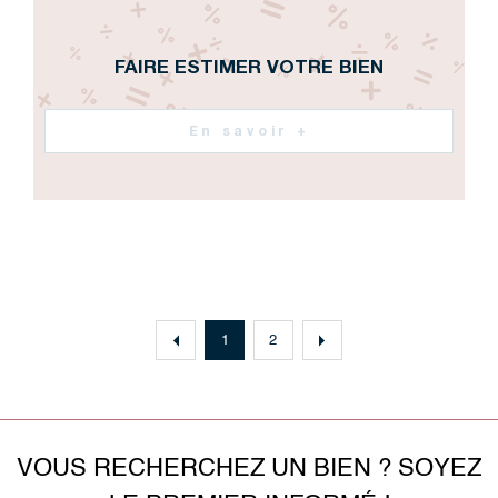
FAIRE ESTIMER VOTRE BIEN
En savoir +
1
2
VOUS RECHERCHEZ UN BIEN ? SOYEZ