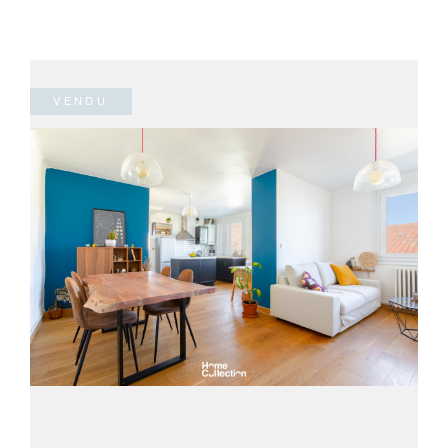
VENDU
VOIR LE BIEN