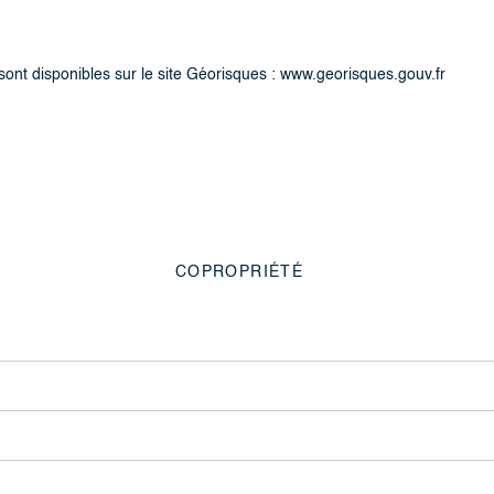
sont disponibles sur le site Géorisques : www.georisques.gouv.fr
COPROPRIÉTÉ