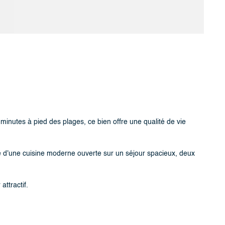
minutes à pied des plages, ce bien offre une qualité de vie
 d'une cuisine moderne ouverte sur un séjour spacieux, deux
ttractif.