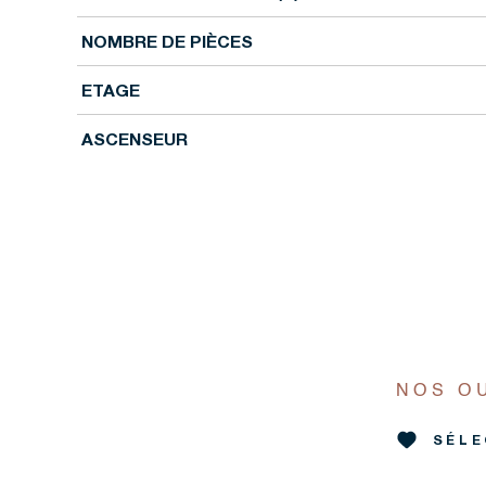
NOMBRE DE PIÈCES
ETAGE
ASCENSEUR
NOS O
SÉLE