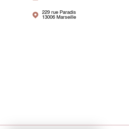
229 rue Paradis
13006
Marseille