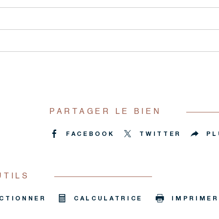
PARTAGER LE BIEN
FACEBOOK
TWITTER
PL
UTILS
CTIONNER
CALCULATRICE
IMPRIMER