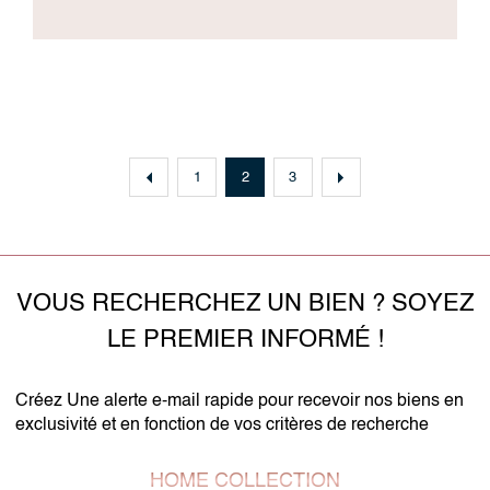
1
2
3
VOUS RECHERCHEZ UN BIEN ? SOYEZ
LE PREMIER INFORMÉ !
Créez Une alerte e-mail rapide pour recevoir nos biens en
exclusivité et en fonction de vos critères de recherche
HOME COLLECTION