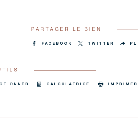
PARTAGER LE BIEN
FACEBOOK
TWITTER
PL
UTILS
CTIONNER
CALCULATRICE
IMPRIMER