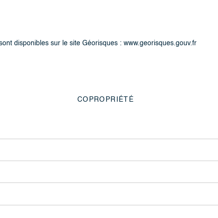
sont disponibles sur le site Géorisques : www.georisques.gouv.fr
COPROPRIÉTÉ