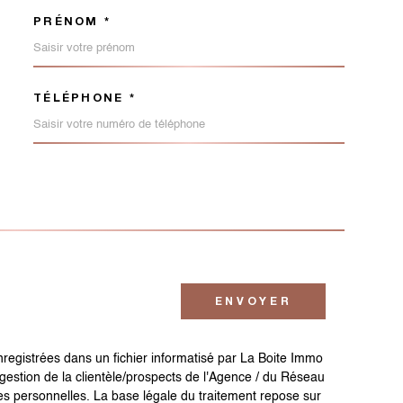
PRÉNOM *
ORDONNEES
TÉLÉPHONE *
EMANDE
ENVOYER
enregistrées dans un fichier informatisé par La Boite Immo
gestion de la clientèle/prospects de l'Agence / du Réseau
s personnelles. La base légale du traitement repose sur