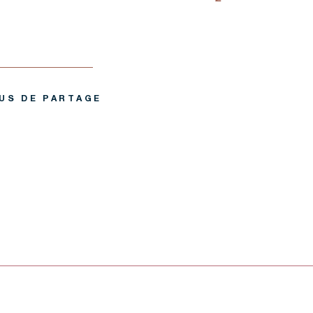
US DE PARTAGE