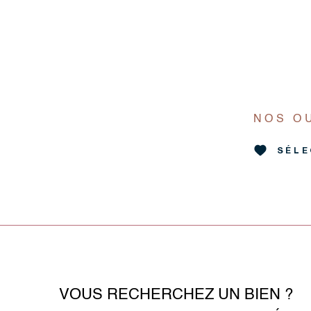
NOS O
SÉLE
VOUS RECHERCHEZ UN BIEN ?