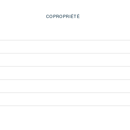
COPROPRIÉTÉ