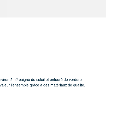
viron 5m2 baigné de soleil et entouré de verdure.
valeur l'ensemble grâce à des matériaux de qualité.