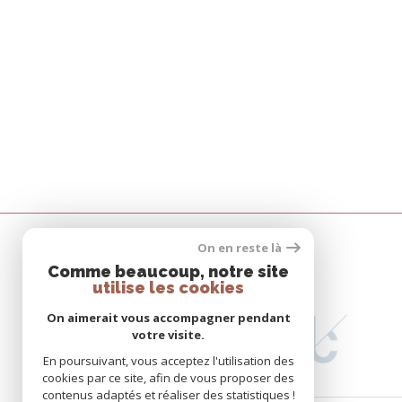
On en reste là
Comme beaucoup, notre site
utilise les cookies
On aimerait vous accompagner pendant
votre visite.
En poursuivant, vous acceptez l'utilisation des
cookies par ce site, afin de vous proposer des
contenus adaptés et réaliser des statistiques !