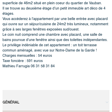
superficie de 46m2 situé en plein coeur du quartier de Vauban.
Il se trouve au deuxième étage d'un petit immeuble art déco de 4
étages.
Vous accéderez à l'appartement par une belle entrée avec placard
qui ouvre sur un séjour/cuisine de 24m2 très lumineux, notamment
grâce à ses larges fenêtres exposées sud/ouest.
Le coin nuit comprend une chambre avec placard, une salle de
bains pourvue d'une fenêtre ainsi que des toilettes indépendantes.
Le privilège indéniable de cet appartement : un toit terrasse
commun aménagé, avec vue sur Notre-Dame de la Garde !
Charges mensuelles : 54 euros
Taxe foncière : 591 euros
Mathieu Farrugia 06 31 58 31 84
GÉNÉRAL