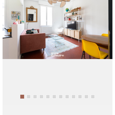
CRÉER UN