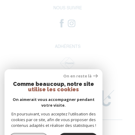
NOUS SUIVRE
ADHÉRENTS
On en reste là
Comme beaucoup, notre site
utilise les cookies
On aimerait vous accompagner pendant
votre visite.
En poursuivant, vous acceptez l'utilisation des
cookies par ce site, afin de vous proposer des
contenus adaptés et réaliser des statistiques !