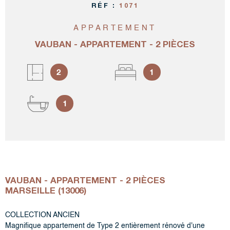
RÉF :
1071
APPARTEMENT
VAUBAN - APPARTEMENT - 2 PIÈCES
2
1
1
VAUBAN - APPARTEMENT - 2 PIÈCES
MARSEILLE (13006)
COLLECTION ANCIEN
Magnifique appartement de Type 2 entièrement rénové d'une