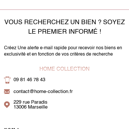
VOUS RECHERCHEZ UN BIEN ? SOYEZ
LE PREMIER INFORMÉ !
Créez Une alerte e-mail rapide pour recevoir nos biens en
exclusivité et en fonction de vos critères de recherche
HOME COLLECTION
09 81 46 78 43
contact@home-collection.fr
229 rue Paradis
13006
Marseille