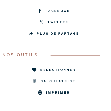
FACEBOOK
TWITTER
PLUS DE PARTAGE
NOS OUTILS
SÉLECTIONNER
CALCULATRICE
IMPRIMER