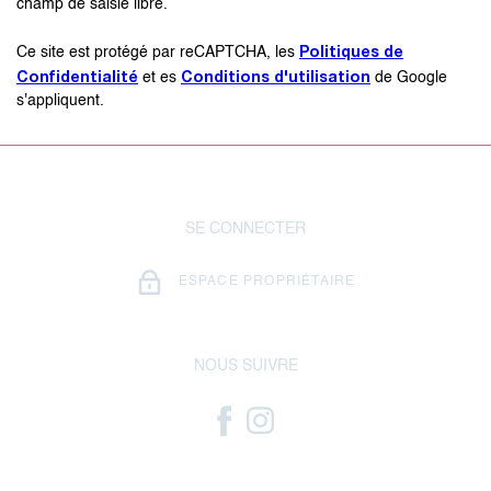
champ de saisie libre.
Politiques de
Ce site est protégé par reCAPTCHA, les
Confidentialité
Conditions d'utilisation
et es
de Google
s'appliquent.
SE CONNECTER
ESPACE PROPRIÉTAIRE
NOUS SUIVRE