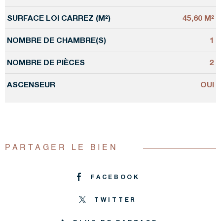
SURFACE LOI CARREZ (M²)
45,60 M²
NOMBRE DE CHAMBRE(S)
1
NOMBRE DE PIÈCES
2
ASCENSEUR
OUI
PARTAGER LE BIEN
FACEBOOK
TWITTER