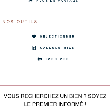
PLUS DE PARTAGE
NOS OUTILS
SÉLECTIONNER
CALCULATRICE
IMPRIMER
VOUS RECHERCHEZ UN BIEN ? SOYEZ
LE PREMIER INFORMÉ !